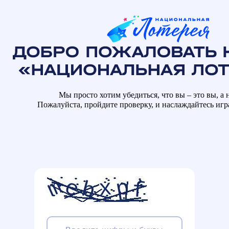
Мы просто хотим убедиться, что вы – это вы, а н
Пожалуйста, пройдите проверку, и наслаждайтесь иг