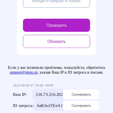
Проверить
Обновить
Если у вас возникли проблемы, пожалуйста, обратитесь
support@nloto.ru
, указав Ваш IP и ID запроса в письме.
2026-08-06 07:36:06 +0000
Ваш IP:
216.73.216.202
Скопировать
ID запроса:
6aKfsctTEeA1
Скопировать