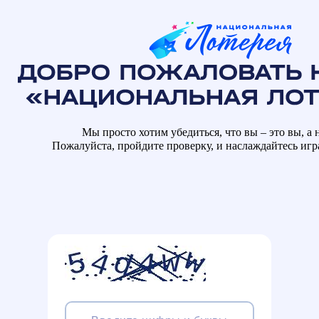
Мы просто хотим убедиться, что вы – это вы, а н
Пожалуйста, пройдите проверку, и наслаждайтесь иг