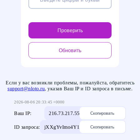
Проверить
Обновить
Если у вас возникли проблемы, пожалуйста, обратитесь
support@nloto.ru
, указав Ваш IP и ID запроса в письме.
2026-08-06 20:33:45 +0000
Ваш IP:
216.73.217.55
Скопировать
ID запроса:
jXXgYvImo4Y1
Скопировать