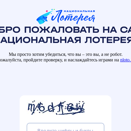
Мы просто хотим убедиться, что вы – это вы, а не робот.
ожалуйста, пройдите проверку, и наслаждайтесь играми на
nloto.