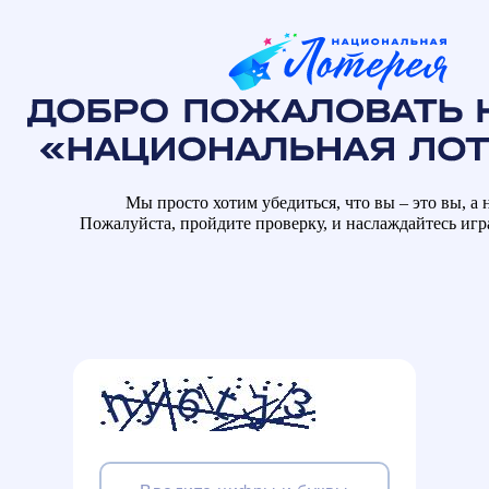
Мы просто хотим убедиться, что вы – это вы, а н
Пожалуйста, пройдите проверку, и наслаждайтесь иг