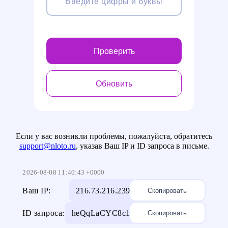
Проверить
Обновить
Если у вас возникли проблемы, пожалуйста, обратитесь
support@nloto.ru
, указав Ваш IP и ID запроса в письме.
2026-08-08 11:40:43 +0000
Ваш IP:
216.73.216.239
Скопировать
ID запроса:
heQqLaCYC8c1
Скопировать